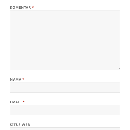
KOMENTAR
*
NAMA
*
EMAIL
*
SITUS WEB