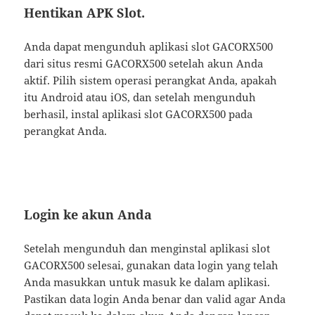
Hentikan APK Slot.
Anda dapat mengunduh aplikasi slot GACORX500
dari situs resmi GACORX500 setelah akun Anda
aktif. Pilih sistem operasi perangkat Anda, apakah
itu Android atau iOS, dan setelah mengunduh
berhasil, instal aplikasi slot GACORX500 pada
perangkat Anda.
Login ke akun Anda
Setelah mengunduh dan menginstal aplikasi slot
GACORX500 selesai, gunakan data login yang telah
Anda masukkan untuk masuk ke dalam aplikasi.
Pastikan data login Anda benar dan valid agar Anda