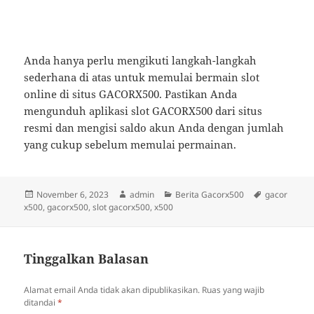
Anda hanya perlu mengikuti langkah-langkah
sederhana di atas untuk memulai bermain slot
online di situs GACORX500. Pastikan Anda
mengunduh aplikasi slot GACORX500 dari situs
resmi dan mengisi saldo akun Anda dengan jumlah
yang cukup sebelum memulai permainan.
Diposkan
Penulis
Kategori
Tag
November 6, 2023
admin
Berita Gacorx500
gacor
pada
x500
,
gacorx500
,
slot gacorx500
,
x500
Tinggalkan Balasan
Alamat email Anda tidak akan dipublikasikan.
Ruas yang wajib
ditandai
*