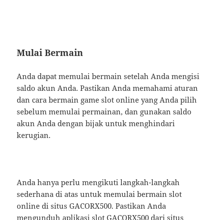
Mulai Bermain
Anda dapat memulai bermain setelah Anda mengisi
saldo akun Anda. Pastikan Anda memahami aturan
dan cara bermain game slot online yang Anda pilih
sebelum memulai permainan, dan gunakan saldo
akun Anda dengan bijak untuk menghindari
kerugian.
Anda hanya perlu mengikuti langkah-langkah
sederhana di atas untuk memulai bermain slot
online di situs GACORX500. Pastikan Anda
mengunduh aplikasi slot GACORX500 dari situs