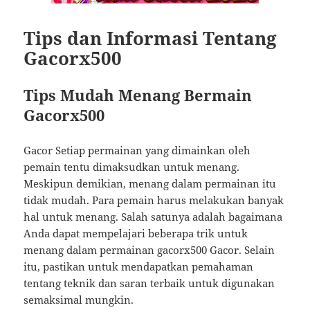
Tips dan Informasi Tentang
Gacorx500
Tips Mudah Menang Bermain
Gacorx500
Gacor Setiap permainan yang dimainkan oleh
pemain tentu dimaksudkan untuk menang.
Meskipun demikian, menang dalam permainan itu
tidak mudah. Para pemain harus melakukan banyak
hal untuk menang. Salah satunya adalah bagaimana
Anda dapat mempelajari beberapa trik untuk
menang dalam permainan gacorx500 Gacor. Selain
itu, pastikan untuk mendapatkan pemahaman
tentang teknik dan saran terbaik untuk digunakan
semaksimal mungkin.