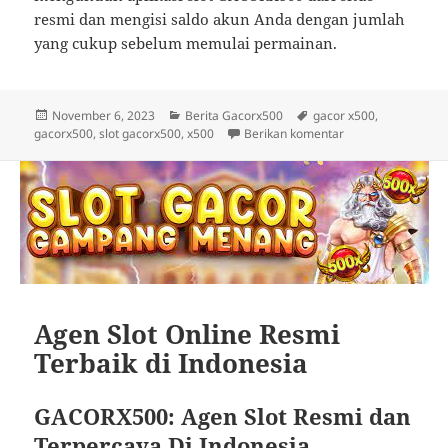
resmi dan mengisi saldo akun Anda dengan jumlah
yang cukup sebelum memulai permainan.
Diposkan
Kategori
Tag
November 6, 2023
Berita Gacorx500
gacor x500
,
pada
untuk Situs Judi O
gacorx500
,
slot gacorx500
,
x500
Berikan komentar
Agen Slot Online Resmi
Terbaik di Indonesia
GACORX500: Agen Slot Resmi dan
Terpercaya Di Indonesia