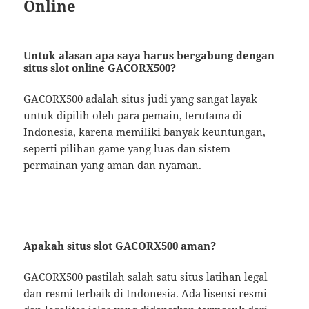
Online
Untuk alasan apa saya harus bergabung dengan
situs slot online GACORX500?
GACORX500 adalah situs judi yang sangat layak
untuk dipilih oleh para pemain, terutama di
Indonesia, karena memiliki banyak keuntungan,
seperti pilihan game yang luas dan sistem
permainan yang aman dan nyaman.
Apakah situs slot GACORX500 aman?
GACORX500 pastilah salah satu situs latihan legal
dan resmi terbaik di Indonesia. Ada lisensi resmi