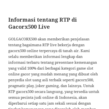
Informasi tentang RTP di
Gacorx500 Live
GOLGACORX500 akan memberikan penjelasan
tentang bagaimana RTP live bekerja dengan
gacorx500 online terpercaya di tanah air. Kami
selalu memberikan informasi lengkap dan
informasi terbaru tentang presentase kemenangan
yang valid 100% dari berbagai kategori game slot
online gacor yang mudah menang yang dibuat oleh
penyedia slot uang asli terbaik seperti gacorx500,
pragmatic play, joker gaming, dan lainnya. Untuk
RTP gacorx500 secara langsung, yang tersedia untuk
semua pecinta judi online di Indonesia, akan
diperbarui setiap satu jam sekali sesuai dengan
tingkat kemenangan yang diperoleh oleh member