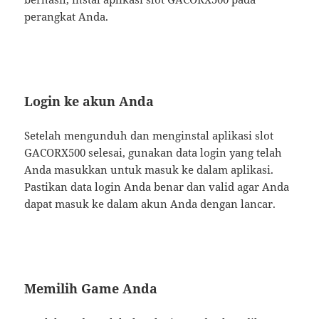
perangkat Anda.
Login ke akun Anda
Setelah mengunduh dan menginstal aplikasi slot
GACORX500 selesai, gunakan data login yang telah
Anda masukkan untuk masuk ke dalam aplikasi.
Pastikan data login Anda benar dan valid agar Anda
dapat masuk ke dalam akun Anda dengan lancar.
Memilih Game Anda