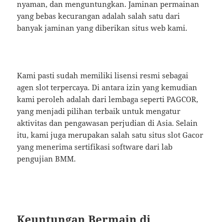
nyaman, dan menguntungkan. Jaminan permainan
yang bebas kecurangan adalah salah satu dari
banyak jaminan yang diberikan situs web kami.
Kami pasti sudah memiliki lisensi resmi sebagai
agen slot terpercaya. Di antara izin yang kemudian
kami peroleh adalah dari lembaga seperti PAGCOR,
yang menjadi pilihan terbaik untuk mengatur
aktivitas dan pengawasan perjudian di Asia. Selain
itu, kami juga merupakan salah satu situs slot Gacor
yang menerima sertifikasi software dari lab
pengujian BMM.
Keuntungan Bermain di