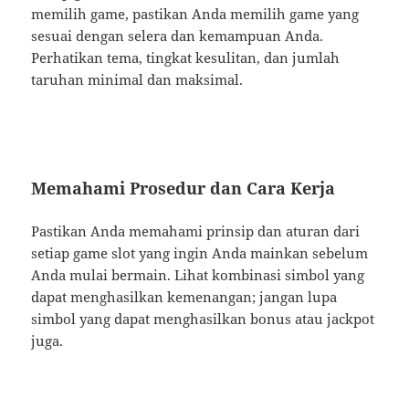
memilih game, pastikan Anda memilih game yang
sesuai dengan selera dan kemampuan Anda.
Perhatikan tema, tingkat kesulitan, dan jumlah
taruhan minimal dan maksimal.
Memahami Prosedur dan Cara Kerja
Pastikan Anda memahami prinsip dan aturan dari
setiap game slot yang ingin Anda mainkan sebelum
Anda mulai bermain. Lihat kombinasi simbol yang
dapat menghasilkan kemenangan; jangan lupa
simbol yang dapat menghasilkan bonus atau jackpot
juga.