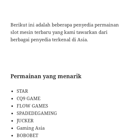
Berikut ini adalah beberapa penyedia permainan
slot mesin terbaru yang kami tawarkan dari
berbagai penyedia terkenal di Asia.
Permainan yang menarik
STAR
CQ9 GAME
FLOW GAMES
SPADEDEGAMING
JUCKER
Gaming Asia
BOBOBET