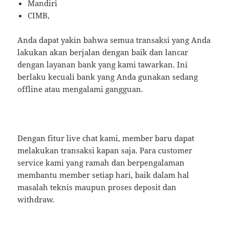
Mandiri
CIMB,
Anda dapat yakin bahwa semua transaksi yang Anda
lakukan akan berjalan dengan baik dan lancar
dengan layanan bank yang kami tawarkan. Ini
berlaku kecuali bank yang Anda gunakan sedang
offline atau mengalami gangguan.
Dengan fitur live chat kami, member baru dapat
melakukan transaksi kapan saja. Para customer
service kami yang ramah dan berpengalaman
membantu member setiap hari, baik dalam hal
masalah teknis maupun proses deposit dan
withdraw.