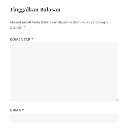
Tinggalkan Balasan
Alamat email Anda tidak akan dipublikasikan.
Ruas yang wajib
ditandai
*
KOMENTAR
*
NAMA
*