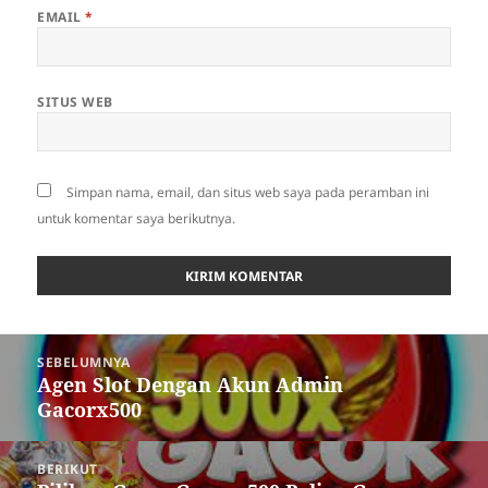
EMAIL
*
SITUS WEB
Simpan nama, email, dan situs web saya pada peramban ini
untuk komentar saya berikutnya.
Navigasi
SEBELUMNYA
pos
Agen Slot Dengan Akun Admin
Pos
Gacorx500
sebelumnya:
BERIKUT