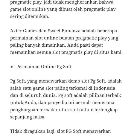
pragmatic play, jadi tidak mengherankan bahwa
game slot online yang dibuat oleh pragmatic play
sering ditemukan.
Aztec Games dan Sweet Bonanza adalah beberapa
permainan slot online buatan pragmatic play yang
paling banyak dimainkan. Anda pasti dapat
memainkan semua slot pragmatis play di situs kami.
Permainan Online Pg Soft
Pg Soft, yang menawarkan demo slot Pg Soft, adalah
salah satu game slot paling terkenal di Indonesia
dan di seluruh dunia. Pg soft adalah pilihan terbaik
untuk Anda, dan penyedia ini pernah menerima
penghargaan terbaik untuk slot online terlengkap
sepanjang masa.
Tidak diragukan lagi, slot PG Soft menawarkan