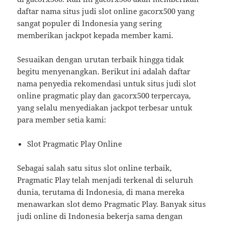
daftar nama situs judi slot online gacorx500 yang
sangat populer di Indonesia yang sering
memberikan jackpot kepada member kami.
Sesuaikan dengan urutan terbaik hingga tidak
begitu menyenangkan. Berikut ini adalah daftar
nama penyedia rekomendasi untuk situs judi slot
online pragmatic play dan gacorx500 terpercaya,
yang selalu menyediakan jackpot terbesar untuk
para member setia kami:
Slot Pragmatic Play Online
Sebagai salah satu situs slot online terbaik,
Pragmatic Play telah menjadi terkenal di seluruh
dunia, terutama di Indonesia, di mana mereka
menawarkan slot demo Pragmatic Play. Banyak situs
judi online di Indonesia bekerja sama dengan