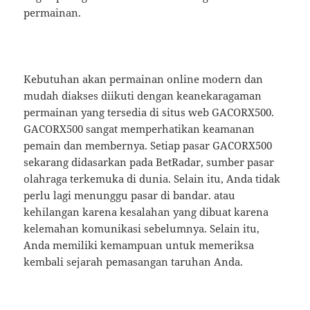
permainan.
Kebutuhan akan permainan online modern dan
mudah diakses diikuti dengan keanekaragaman
permainan yang tersedia di situs web GACORX500.
GACORX500 sangat memperhatikan keamanan
pemain dan membernya. Setiap pasar GACORX500
sekarang didasarkan pada BetRadar, sumber pasar
olahraga terkemuka di dunia. Selain itu, Anda tidak
perlu lagi menunggu pasar di bandar. atau
kehilangan karena kesalahan yang dibuat karena
kelemahan komunikasi sebelumnya. Selain itu,
Anda memiliki kemampuan untuk memeriksa
kembali sejarah pemasangan taruhan Anda.