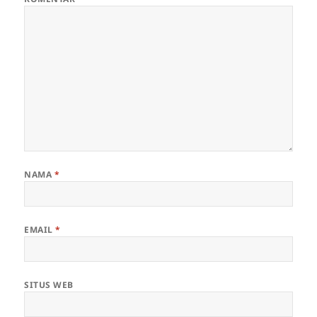
NAMA
*
EMAIL
*
SITUS WEB