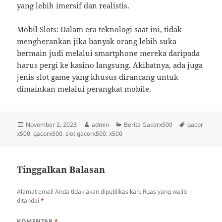
yang lebih imersif dan realistis.
Mobil Slots: Dalam era teknologi saat ini, tidak
mengherankan jika banyak orang lebih suka
bermain judi melalui smartphone mereka daripada
harus pergi ke kasino langsung. Akibatnya, ada juga
jenis slot game yang khusus dirancang untuk
dimainkan melalui perangkat mobile.
Diposkan
Penulis
Kategori
Tag
November 2, 2023
admin
Berita Gacorx500
gacor
pada
x500
,
gacorx500
,
slot gacorx500
,
x500
Tinggalkan Balasan
Alamat email Anda tidak akan dipublikasikan.
Ruas yang wajib
ditandai
*
KOMENTAR
*