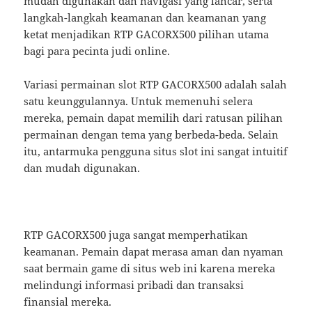
mudah digunakan dan navigasi yang lancar, serta
langkah-langkah keamanan dan keamanan yang
ketat menjadikan RTP GACORX500 pilihan utama
bagi para pecinta judi online.
Variasi permainan slot RTP GACORX500 adalah salah
satu keunggulannya. Untuk memenuhi selera
mereka, pemain dapat memilih dari ratusan pilihan
permainan dengan tema yang berbeda-beda. Selain
itu, antarmuka pengguna situs slot ini sangat intuitif
dan mudah digunakan.
RTP GACORX500 juga sangat memperhatikan
keamanan. Pemain dapat merasa aman dan nyaman
saat bermain game di situs web ini karena mereka
melindungi informasi pribadi dan transaksi
finansial mereka.