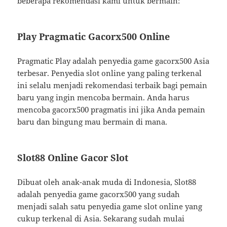
beberapa rekomendasi kami untuk bermain:
Play Pragmatic Gacorx500 Online
Pragmatic Play adalah penyedia game gacorx500 Asia
terbesar. Penyedia slot online yang paling terkenal
ini selalu menjadi rekomendasi terbaik bagi pemain
baru yang ingin mencoba bermain. Anda harus
mencoba gacorx500 pragmatis ini jika Anda pemain
baru dan bingung mau bermain di mana.
Slot88 Online Gacor Slot
Dibuat oleh anak-anak muda di Indonesia, Slot88
adalah penyedia game gacorx500 yang sudah
menjadi salah satu penyedia game slot online yang
cukup terkenal di Asia. Sekarang sudah mulai