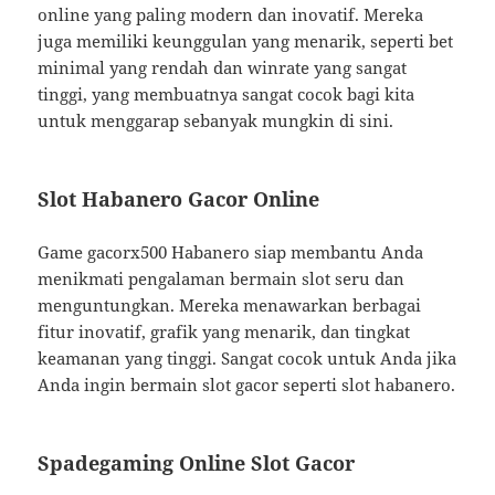
online yang paling modern dan inovatif. Mereka
juga memiliki keunggulan yang menarik, seperti bet
minimal yang rendah dan winrate yang sangat
tinggi, yang membuatnya sangat cocok bagi kita
untuk menggarap sebanyak mungkin di sini.
Slot Habanero Gacor Online
Game gacorx500 Habanero siap membantu Anda
menikmati pengalaman bermain slot seru dan
menguntungkan. Mereka menawarkan berbagai
fitur inovatif, grafik yang menarik, dan tingkat
keamanan yang tinggi. Sangat cocok untuk Anda jika
Anda ingin bermain slot gacor seperti slot habanero.
Spadegaming Online Slot Gacor