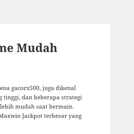
me Mudah
na gacorx500, juga dikenal
tinggi, dan beberapa strategi
ebih mudah saat bermain.
Maxwin Jackpot terbesar yang