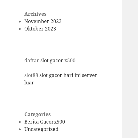
Archives
November 2023
Oktober 2023
daftar
slot gacor
x500
slot88
slot gacor hari ini server
luar
Categories
Berita Gacorx500
Uncategorized