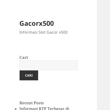
Gacorx500
Informasi Slot Gacor x500
Cari
CARI
Recent Posts
Informasi RTP Terbesar di