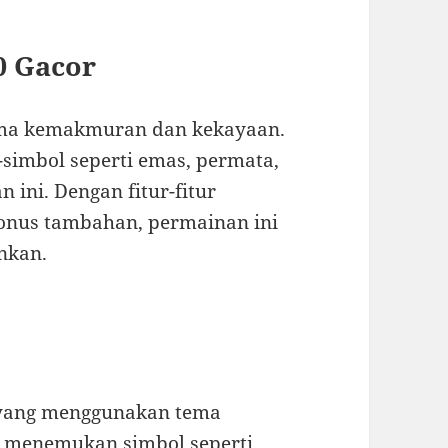
0 Gacor
tema kemakmuran dan kekayaan.
simbol seperti emas, permata,
ini. Dengan fitur-fitur
bonus tambahan, permainan ini
nkan.
 yang menggunakan tema
n menemukan simbol seperti