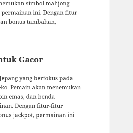
enemukan simbol mahjong
 permainan ini. Dengan fitur-
 dan bonus tambahan,
ntuk Gacor
 Jepang yang berfokus pada
neko. Pemain akan menemukan
koin emas, dan benda
an. Dengan fitur-fitur
onus jackpot, permainan ini