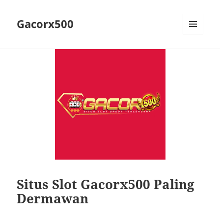
Gacorx500
MENU
DAN
WIDGET
Situs Slot Gacorx500 Paling
Dermawan