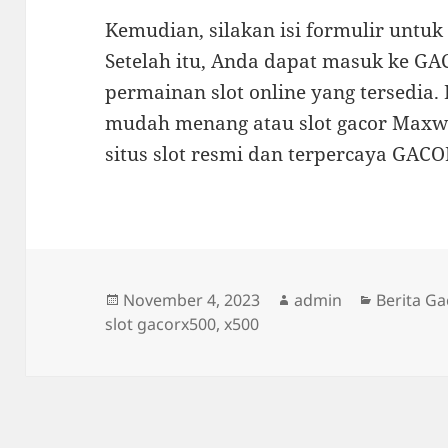
Kemudian, silakan isi formulir untu
Setelah itu, Anda dapat masuk ke G
permainan slot online yang tersedia. 
mudah menang atau slot gacor Maxwin 
situs slot resmi dan terpercaya GAC
Diposkan
Penulis
Kategori
November 4, 2023
admin
Berita G
pada
slot gacorx500
,
x500