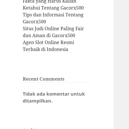
Fakta yang Harus Kalian
Ketahui Tentang Gacorx500
Tips dan Informasi Tentang
Gacorx500
Situs Judi Online Paling Fair
dan Aman di Gacorx500
Agen Slot Online Resmi
Terbaik di Indonesia
Recent Comments
Tidak ada komentar untuk
ditampilkan.