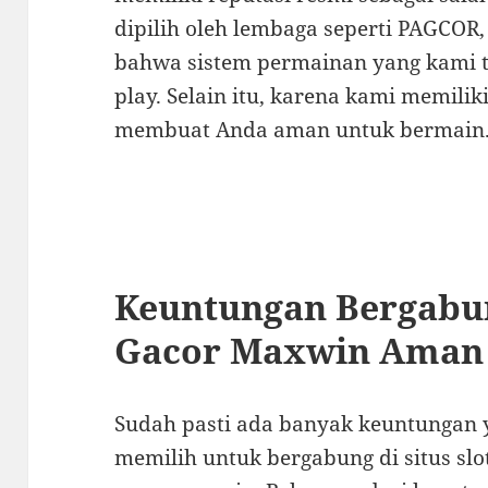
dipilih oleh lembaga seperti PAGCOR
bahwa sistem permainan yang kami 
play. Selain itu, karena kami memiliki
membuat Anda aman untuk bermain
Keuntungan Bergabun
Gacor Maxwin Aman
Sudah pasti ada banyak keuntungan 
memilih untuk bergabung di situs slot 