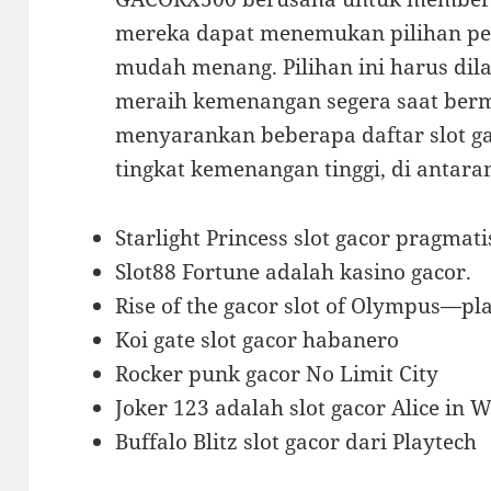
mereka dapat menemukan pilihan per
mudah menang. Pilihan ini harus di
meraih kemenangan segera saat berm
menyarankan beberapa daftar slot ga
tingkat kemenangan tinggi, di antara
Starlight Princess slot gacor pragmati
Slot88 Fortune adalah kasino gacor.
Rise of the gacor slot of Olympus—pl
Koi gate slot gacor habanero
Rocker punk gacor No Limit City
Joker 123 adalah slot gacor Alice in 
Buffalo Blitz slot gacor dari Playtech