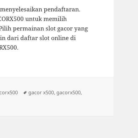
k menyelesaikan pendaftaran.
ACORX500 untuk memilih
Pilih permainan slot gacor yang
dari daftar slot online di
ORX500.
Tag
acorx500
gacor x500
,
gacorx500
,