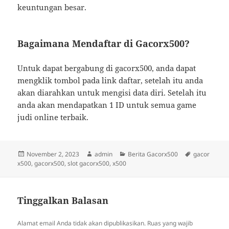
keuntungan besar.
Bagaimana Mendaftar di Gacorx500?
Untuk dapat bergabung di gacorx500, anda dapat
mengklik tombol pada link daftar, setelah itu anda
akan diarahkan untuk mengisi data diri. Setelah itu
anda akan mendapatkan 1 ID untuk semua game
judi online terbaik.
Diposkan
Penulis
Kategori
Tag
November 2, 2023
admin
Berita Gacorx500
gacor
pada
x500
,
gacorx500
,
slot gacorx500
,
x500
Tinggalkan Balasan
Alamat email Anda tidak akan dipublikasikan.
Ruas yang wajib