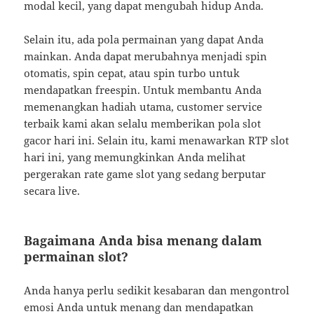
modal kecil, yang dapat mengubah hidup Anda.
Selain itu, ada pola permainan yang dapat Anda
mainkan. Anda dapat merubahnya menjadi spin
otomatis, spin cepat, atau spin turbo untuk
mendapatkan freespin. Untuk membantu Anda
memenangkan hadiah utama, customer service
terbaik kami akan selalu memberikan pola slot
gacor hari ini. Selain itu, kami menawarkan RTP slot
hari ini, yang memungkinkan Anda melihat
pergerakan rate game slot yang sedang berputar
secara live.
Bagaimana Anda bisa menang dalam
permainan slot?
Anda hanya perlu sedikit kesabaran dan mengontrol
emosi Anda untuk menang dan mendapatkan