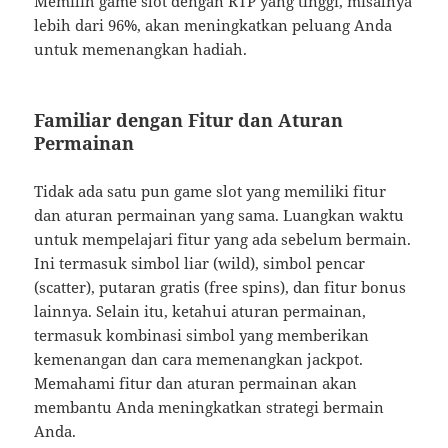
Memilih game slot dengan RTP yang tinggi, misalnya
lebih dari 96%, akan meningkatkan peluang Anda
untuk memenangkan hadiah.
Familiar dengan Fitur dan Aturan
Permainan
Tidak ada satu pun game slot yang memiliki fitur
dan aturan permainan yang sama. Luangkan waktu
untuk mempelajari fitur yang ada sebelum bermain.
Ini termasuk simbol liar (wild), simbol pencar
(scatter), putaran gratis (free spins), dan fitur bonus
lainnya. Selain itu, ketahui aturan permainan,
termasuk kombinasi simbol yang memberikan
kemenangan dan cara memenangkan jackpot.
Memahami fitur dan aturan permainan akan
membantu Anda meningkatkan strategi bermain
Anda.