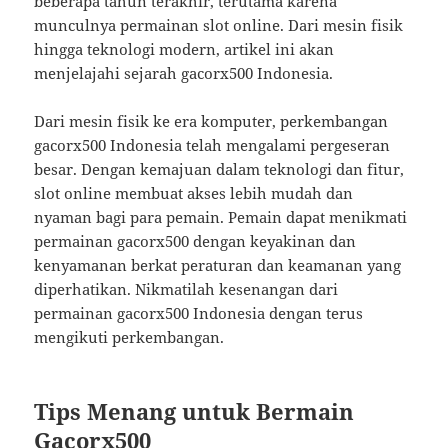
beberapa tahun terakhir, terutama karena
munculnya permainan slot online. Dari mesin fisik
hingga teknologi modern, artikel ini akan
menjelajahi sejarah gacorx500 Indonesia.
Dari mesin fisik ke era komputer, perkembangan
gacorx500 Indonesia telah mengalami pergeseran
besar. Dengan kemajuan dalam teknologi dan fitur,
slot online membuat akses lebih mudah dan
nyaman bagi para pemain. Pemain dapat menikmati
permainan gacorx500 dengan keyakinan dan
kenyamanan berkat peraturan dan keamanan yang
diperhatikan. Nikmatilah kesenangan dari
permainan gacorx500 Indonesia dengan terus
mengikuti perkembangan.
Tips Menang untuk Bermain
Gacorx500