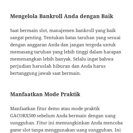
Mengelola Bankroll Anda dengan Baik
Saat bermain slot, manajemen bankroll yang baik
sangat penting. Tentukan batas taruhan yang sesuai
dengan anggaran Anda dan jangan tergoda untuk
memasang taruhan yang lebih tinggi dalam harapan
memenangkan lebih banyak. Selalu ingat bahwa
perjudian haruslah hiburan dan Anda harus
bertanggung jawab saat bermain.
Manfaatkan Mode Praktik
Manfaatkan fitur demo atau mode praktik
GACORX500 sebelum Anda bermain dengan uang
sungguhan. Fitur ini memungkinkan Anda mencoba
game slot tanpa menggunakan uang sungguhan. Ini