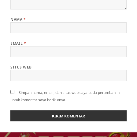
NAMA
*
EMAIL
*
SITUS WEB
Simpan nama, email, dan situs web saya pada peramban ini
untuk komentar saya berikutnya.
Navigasi